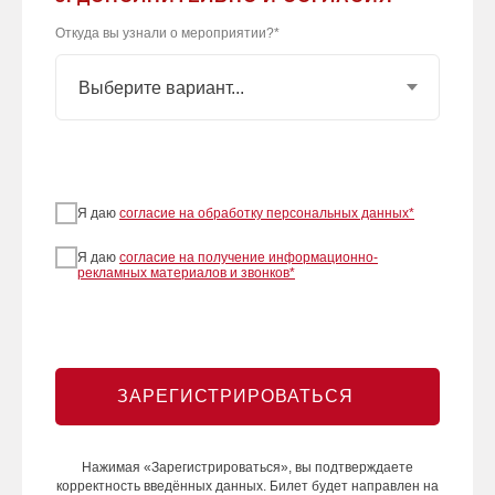
Откуда вы узнали о мероприятии?*
Я даю
согласие на обработку персональных данных
*
Я даю
согласие на получение информационно-
рекламных материалов и звонков
*
ЗАРЕГИСТРИРОВАТЬСЯ
Нажимая «Зарегистрироваться», вы подтверждаете
корректность введённых данных. Билет будет направлен на