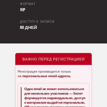
ФОРМАТ
VIP
ДОСТУП К ЗАПИСИ
60 ДНЕЙ
ВАЖНО ПЕРЕД РЕГИСТРАЦИЕЙ
Регистрация производится только
на
персональные email-адреса.
Один email не может использоваться
для нескольких участников — билет
формируется индивидуально, доступ
к материалам выдаётся персонально,