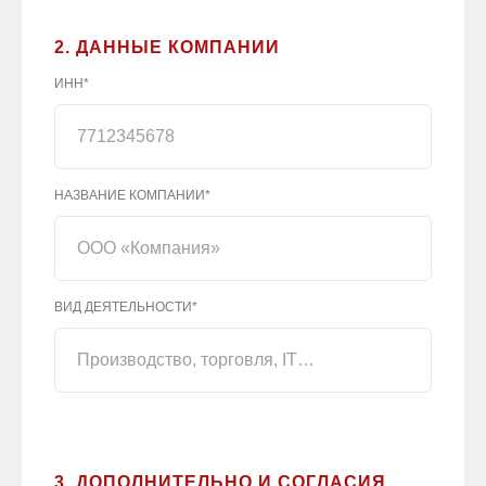
2. ДАННЫЕ КОМПАНИИ
ИНН*
НАЗВАНИЕ КОМПАНИИ*
ВИД ДЕЯТЕЛЬНОСТИ*
3. ДОПОЛНИТЕЛЬНО И СОГЛАСИЯ