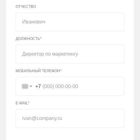
ОТЧЕСТВО
ДОЛЖНОСТЬ*
МОБИЛЬНЫЙ ТЕЛЕФОН*
+7
E-MAIL*