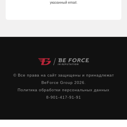
указанный email.
© Все права на сайт защищены и принадлежат
BeForce Group 2026.
Политика обработки персональных данных
8-901-417-91-91