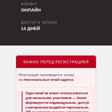
ФОРМАТ
ОНЛАЙН
ДОСТУП К ЗАПИСИ
14 ДНЕЙ
ВАЖНО ПЕРЕД РЕГИСТРАЦИЕЙ
Регистрация производится только
на
персональные email-адреса.
Один email не может использоваться
для нескольких участников — билет
формируется индивидуально, доступ
к материалам выдаётся персонально,