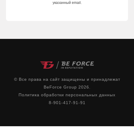
указанный email.
© Все права на сайт защищены и принадлежат
BeForce Group 2026.
Политика обработки персональных данных
8-901-417-91-91