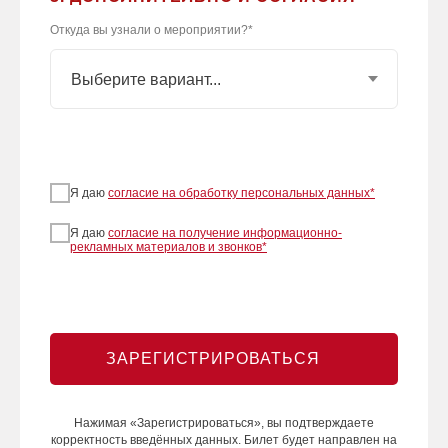
Откуда вы узнали о мероприятии?*
Я даю
согласие на обработку персональных данных
*
Я даю
согласие на получение информационно-
рекламных материалов и звонков
*
ЗАРЕГИСТРИРОВАТЬСЯ
Нажимая «Зарегистрироваться», вы подтверждаете
корректность введённых данных. Билет будет направлен на