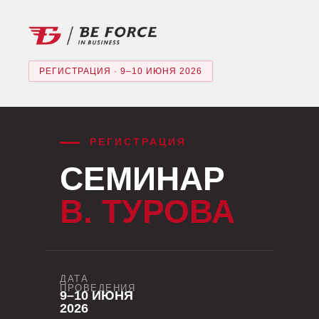
РЕГИСТРАЦИЯ · 9–10 ИЮНЯ 2026
РЕГИСТРАЦИЯ
СЕМИНАР
В. ТУРОВА
ДАТА
ПРОВЕДЕНИЯ
9–10 ИЮНЯ
2026