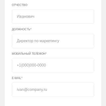
ОТЧЕСТВО
ДОЛЖНОСТЬ*
МОБИЛЬНЫЙ ТЕЛЕФОН*
E-MAIL*