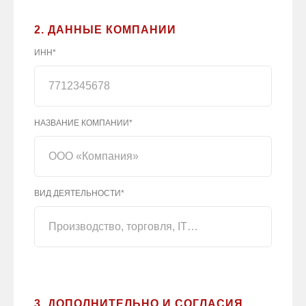
2. ДАННЫЕ КОМПАНИИ
ИНН*
НАЗВАНИЕ КОМПАНИИ*
ВИД ДЕЯТЕЛЬНОСТИ*
3. ДОПОЛНИТЕЛЬНО И СОГЛАСИЯ