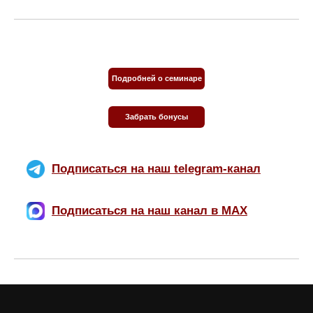
Подробней о семинаре
Забрать бонусы
Подписаться на наш telegram-канал
Подписаться на наш канал в МАХ