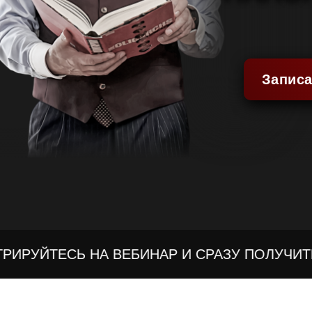
Записа
РУЙТЕСЬ НА ВЕБИНАР И СРАЗУ ПОЛУЧИТЕ 