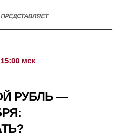
ПРЕДСТАВЛЯЕТ
 15:00 мск
Й РУБЛЬ —
БРЯ:
АТЬ?