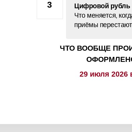
3
Цифровой рубль с
Что меняется, ког
приёмы перестают
ЧТО ВООБЩЕ ПРОИ
ОФОРМЛЕНО
29 июля 2026 